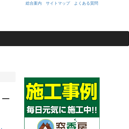
総合案内
サイトマップ
よくある質問
ヨー