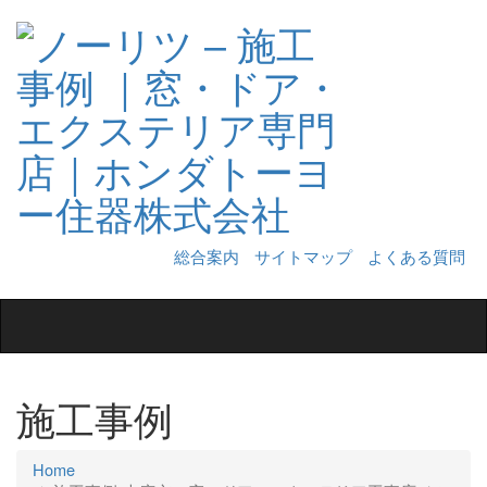
総合案内
サイトマップ
よくある質問
Toggle
navigation
施工事例
Home