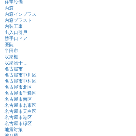
住宅設備
内窓
内窓インプラス
内窓プラスト
内装工事
出入口引戸
勝手口ドア
医院
半田市
収納棚
収納物干し
名古屋市
名古屋市中川区
名古屋市中村区
名古屋市北区
名古屋市千種区
名古屋市南区
名古屋市名東区
名古屋市天白区
名古屋市港区
名古屋市緑区
地震対策
塗り壁