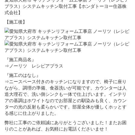
プラス）システムキッチン取付工事【ホンダトーヨー住器株
式会社】
【施工後】
『施工商品名』
⇒ノーリツ レシピアプラス
『施工のはなし』
⇒ニースペース付きのキッチンになりますので、椅子に座り
ながら、調理の準備、食器洗いが可能です。カウンターは人
造大理石で、洗い側シンクも一体で仕上げいます。インテリ
アの基調はホワイトなのでお部屋との馴染みも良く、カウン
ターの光の反射も柔らかいです。部屋全体が優しくホッとす
る感じに仕上がりました。
弊社に工事のご依頼誠にありがとうございました！またお困
りのことがあれば、お気軽にお電話くださいませ！