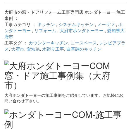
大府市の窓・ドアリフォーム工事専門店 ホンダトーヨー 施工
事例 ：
工事カテゴリ ：
キッチン
,
システムキッチン
,
ノーリツ
,
ホ
ンダトーヨー
,
リフォーム
,
大府市ホンダトーヨー
,
愛知県大
府市
工事タグ ：
カウンターキッチン
,
ニースペース
,
レシピアプラ
ス
,
大府市
,
愛知県
,
水廻り工事
,
白基調のキッチン
大府ホンダトーヨーの施工事例をご紹介しています。お気軽にお
問い合わせ下さい。