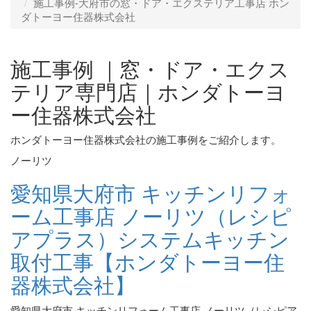
施工事例‐大府市の窓・ドア・エクステリア工事店 ホン
ダトーヨー住器株式会社
施工事例 ｜窓・ドア・エクス
テリア専門店｜ホンダトーヨ
ー住器株式会社
ホンダトーヨー住器株式会社の施工事例をご紹介します。
ノーリツ
愛知県大府市 キッチンリフォ
ーム工事店 ノーリツ（レシピ
アプラス）システムキッチン
取付工事【ホンダトーヨー住
器株式会社】
愛知県大府市 キッチンリフォーム工事店 ノーリツ（レシピア