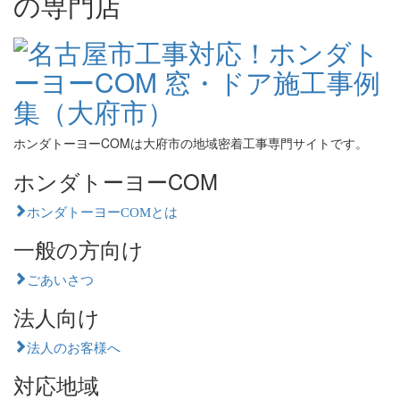
の専門店
ホンダトーヨーCOMは大府市の地域密着工事専門サイトです。
ホンダトーヨーCOM
ホンダトーヨーCOMとは
一般の方向け
ごあいさつ
法人向け
法人のお客様へ
対応地域