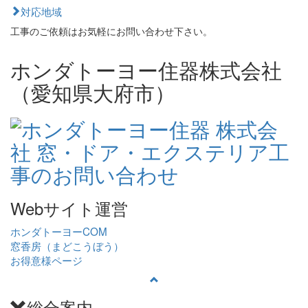
対応地域
工事のご依頼はお気軽にお問い合わせ下さい。
ホンダトーヨー住器株式会社
（愛知県大府市）
Webサイト運営
ホンダトーヨーCOM
窓香房（まどこうぼう）
お得意様ページ
総合案内