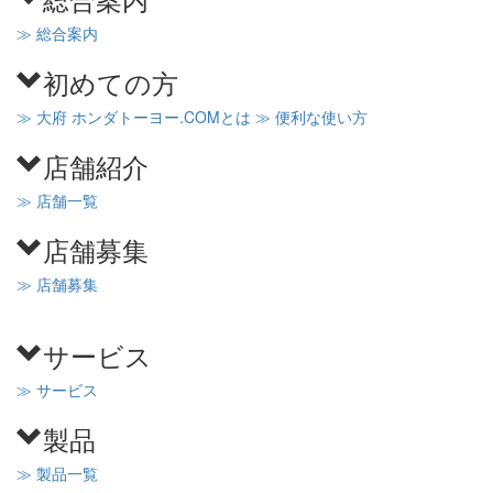
≫ 総合案内
初めての方
≫ 大府 ホンダトーヨー.COMとは
≫ 便利な使い方
店舗紹介
≫ 店舗一覧
店舗募集
≫ 店舗募集
サービス
≫ サービス
製品
≫ 製品一覧