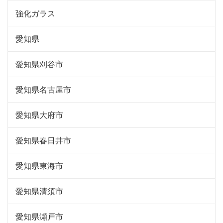
強化ガラス
愛知県
愛知県刈谷市
愛知県名古屋市
愛知県大府市
愛知県春日井市
愛知県東海市
愛知県清須市
愛知県瀬戸市