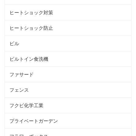
ヒートショック対策
ヒートショック防止
ビル
ビルトイン食洗機
ファサード
フェンス
フクビ化学工業
プライベートガーデン