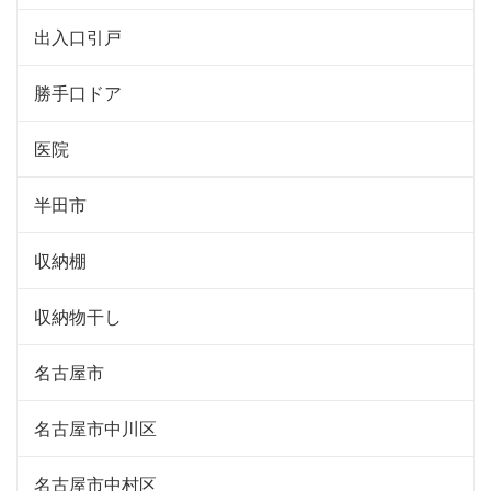
出入口引戸
勝手口ドア
医院
半田市
収納棚
収納物干し
名古屋市
名古屋市中川区
名古屋市中村区