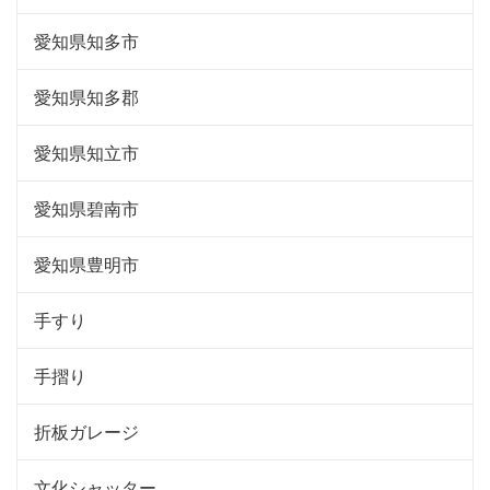
愛知県知多市
愛知県知多郡
愛知県知立市
愛知県碧南市
愛知県豊明市
手すり
手摺り
折板ガレージ
文化シャッター