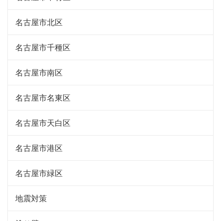
名古屋市北区
名古屋市千種区
名古屋市南区
名古屋市名東区
名古屋市天白区
名古屋市港区
名古屋市緑区
地震対策