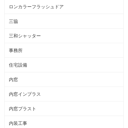
ロンカラーフラッシュドア
三協
三和シャッター
事務所
住宅設備
内窓
内窓インプラス
内窓プラスト
内装工事