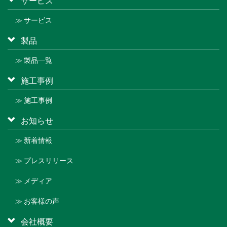
≫ サービス
製品
≫ 製品一覧
施工事例
≫ 施工事例
お知らせ
≫ 新着情報
≫ プレスリリース
≫ メディア
≫ お客様の声
会社概要