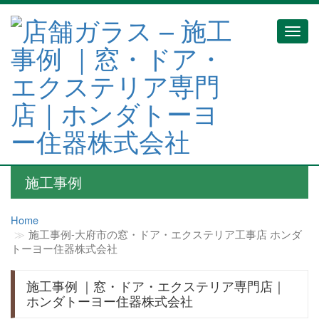
Toggl
navig
施工事例
Home
施工事例‐大府市の窓・ドア・エクステリア工事店 ホンダ
トーヨー住器株式会社
施工事例 ｜窓・ドア・エクステリア専門店｜
ホンダトーヨー住器株式会社