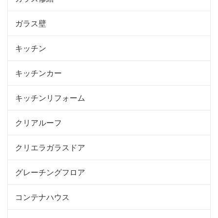
ガラス壁
キッチン
キッチンカー
キッチンリフォーム
クリアルーフ
クリエラガラスドア
グレーチングフロア
コンテナハウス