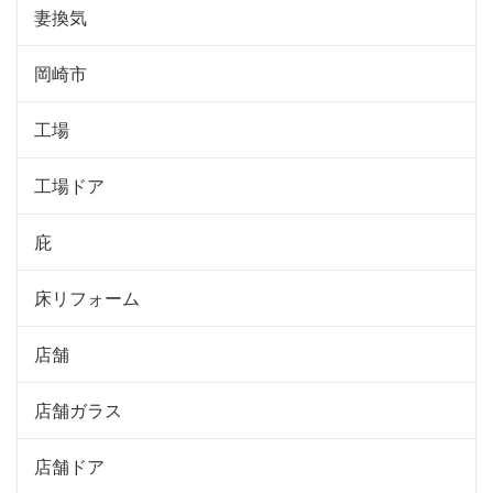
妻換気
岡崎市
工場
工場ドア
庇
床リフォーム
店舗
店舗ガラス
店舗ドア