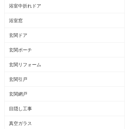
浴室中折れドア
浴室窓
玄関ドア
玄関ポーチ
玄関リフォーム
玄関引戸
玄関網戸
目隠し工事
真空ガラス