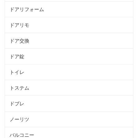
ドアリフォーム
ドアリモ
ドア交換
ドア錠
トイレ
トステム
ドブレ
ノーリツ
バルコニー