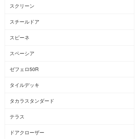
スクリーン
スチールドア
スピーネ
スペーシア
ゼフェロ50R
タイルデッキ
タカラスタンダード
テラス
ドアクローザー