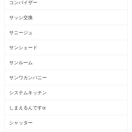
コンバイザー
サッシ交換
サニージュ
サンシェード
サンルーム
サンワカンパニー
システムキッチン
しまえるんですα
シャッター