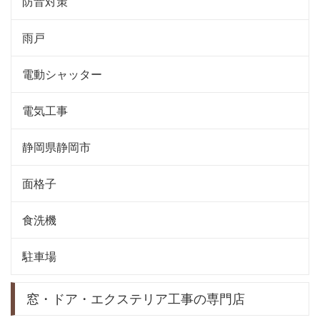
防音対策
雨戸
電動シャッター
電気工事
静岡県静岡市
面格子
食洗機
駐車場
窓・ドア・エクステリア工事の専門店