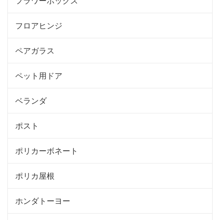
フラワーボックス
フロアヒンジ
ペアガラス
ペット用ドア
ベランダ
ポスト
ポリカーボネート
ポリカ屋根
ホンダトーヨー