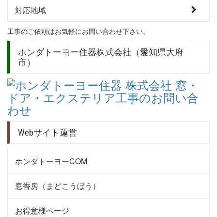
対応地域
工事のご依頼はお気軽にお問い合わせ下さい。
ホンダトーヨー住器株式会社（愛知県大府
市）
Webサイト運営
ホンダトーヨーCOM
窓香房（まどこうぼう）
お得意様ページ