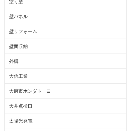
塗り壁
壁パネル
壁リフォーム
壁面収納
外構
大信工業
大府市ホンダトーヨー
天井点検口
太陽光発電