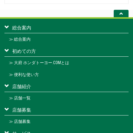
総合案内
≫ 総合案内
初めての方
≫ 大府 ホンダトーヨー.COMとは
≫ 便利な使い方
店舗紹介
≫ 店舗一覧
店舗募集
≫ 店舗募集
サービス