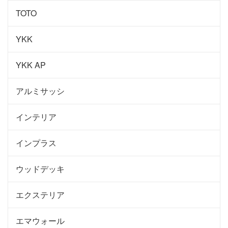
TOTO
YKK
YKK AP
アルミサッシ
インテリア
インプラス
ウッドデッキ
エクステリア
エマウォール