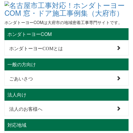
ホンダトーヨーCOMは大府市の地域密着工事専門サイトです。
ホンダトーヨーCOM
ホンダトーヨーCOMとは
一般の方向け
ごあいさつ
法人向け
法人のお客様へ
対応地域