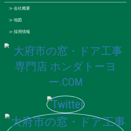
≫ 会社概要
≫ 地図
≫ 採用情報