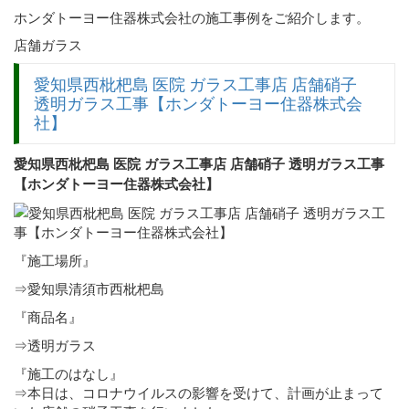
ホンダトーヨー住器株式会社の施工事例をご紹介します。
店舗ガラス
愛知県西枇杷島 医院 ガラス工事店 店舗硝子
透明ガラス工事【ホンダトーヨー住器株式会
社】
愛知県西枇杷島 医院 ガラス工事店 店舗硝子 透明ガラス工事
【ホンダトーヨー住器株式会社】
『施工場所』
⇒愛知県清須市西枇杷島
『商品名』
⇒透明ガラス
『施工のはなし』
⇒本日は、コロナウイルスの影響を受けて、計画が止まって