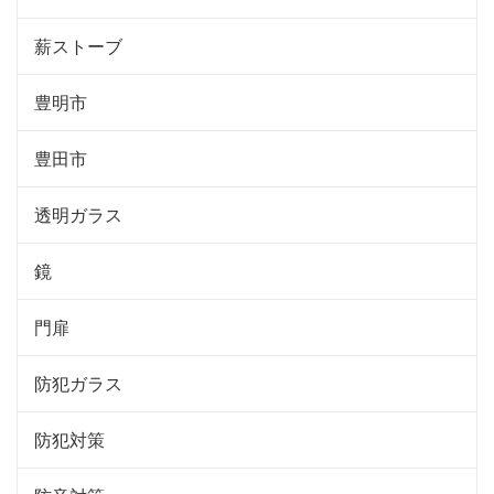
薪ストーブ
豊明市
豊田市
透明ガラス
鏡
門扉
防犯ガラス
防犯対策