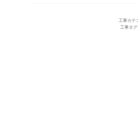
工事カテ
工事タグ