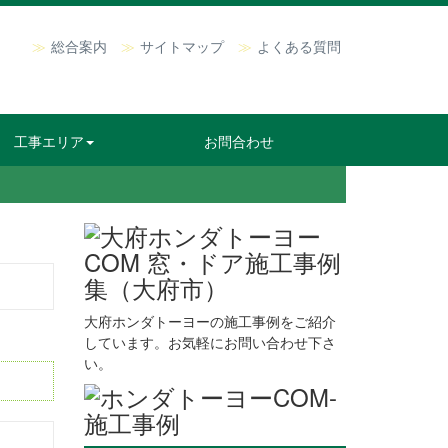
総合案内
サイトマップ
よくある質問
工事エリア
お問合わせ
大府ホンダトーヨーの施工事例をご紹介
しています。お気軽にお問い合わせ下さ
い。