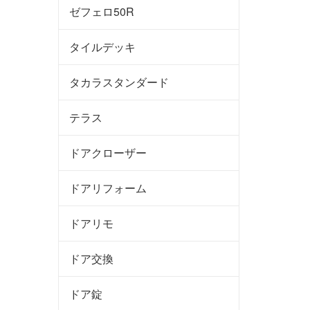
ゼフェロ50R
タイルデッキ
タカラスタンダード
テラス
ドアクローザー
ドアリフォーム
ドアリモ
ドア交換
ドア錠