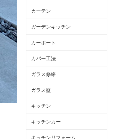
カーテン
ガーデンキッチン
カーポート
カバー工法
ガラス修繕
ガラス壁
キッチン
キッチンカー
キッチンリフォーム