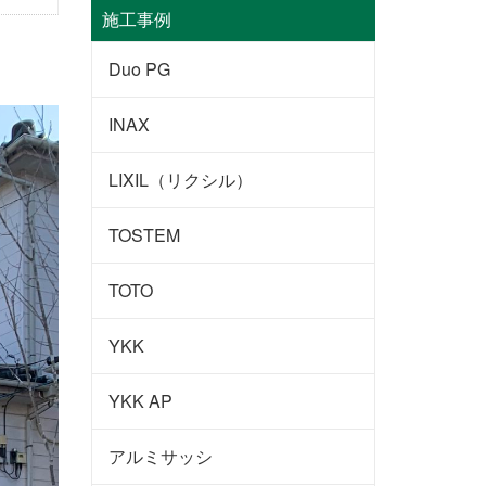
施工事例
Duo PG
INAX
LIXIL（リクシル）
TOSTEM
TOTO
YKK
YKK AP
アルミサッシ