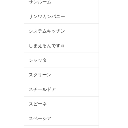
サンルーム
サンワカンパニー
システムキッチン
しまえるんですα
シャッター
スクリーン
スチールドア
スピーネ
スペーシア