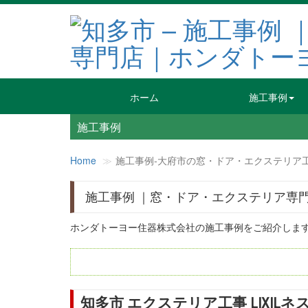
ホーム
施工事例
施工事例
Home
施工事例‐大府市の窓・ドア・エクステリア
施工事例 ｜窓・ドア・エクステリア専
ホンダトーヨー住器株式会社の施工事例をご紹介しま
知多市 エクステリア工事 LIXILネス