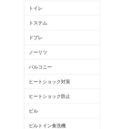
トイレ
トステム
ドブレ
ノーリツ
バルコニー
ヒートショック対策
ヒートショック防止
ビル
ビルトイン食洗機