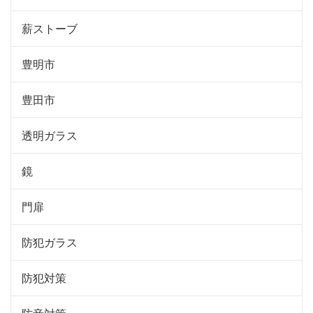
薪ストーブ
豊明市
豊田市
透明ガラス
鏡
門扉
防犯ガラス
防犯対策