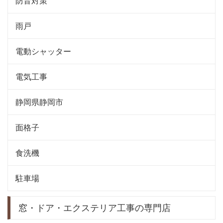
防音対策
雨戸
電動シャッター
電気工事
静岡県静岡市
面格子
食洗機
駐車場
窓・ドア・エクステリア工事の専門店