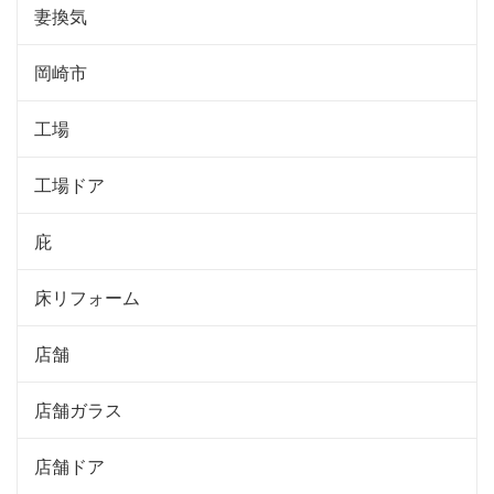
妻換気
岡崎市
工場
工場ドア
庇
床リフォーム
店舗
店舗ガラス
店舗ドア