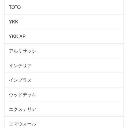
TOTO
YKK
YKK AP
アルミサッシ
インテリア
インプラス
ウッドデッキ
エクステリア
エマウォール