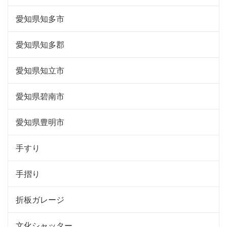
愛知県知多市
愛知県知多郡
愛知県知立市
愛知県碧南市
愛知県豊明市
手すり
手摺り
折板ガレージ
文化シャッター