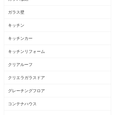
ガラス壁
キッチン
キッチンカー
キッチンリフォーム
クリアルーフ
クリエラガラスドア
グレーチングフロア
コンテナハウス