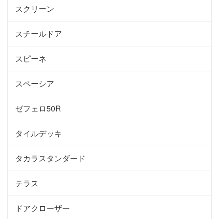
スクリーン
スチールドア
スピーネ
スペーシア
ゼフェロ50R
タイルデッキ
タカラスタンダード
テラス
ドアクローザー