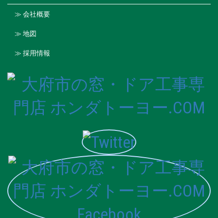
≫ 会社概要
≫ 地図
≫ 採用情報