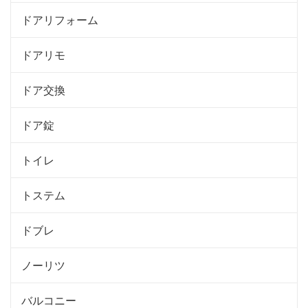
ドアリフォーム
ドアリモ
ドア交換
ドア錠
トイレ
トステム
ドブレ
ノーリツ
バルコニー