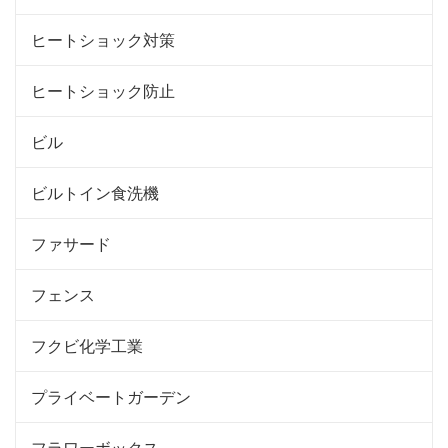
ヒートショック対策
ヒートショック防止
ビル
ビルトイン食洗機
ファサード
フェンス
フクビ化学工業
プライベートガーデン
フラワーボックス