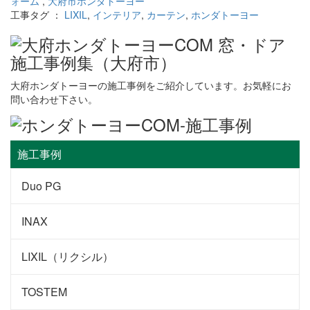
ォーム
,
大府市ホンダトーヨー
工事タグ ：
LIXIL
,
インテリア
,
カーテン
,
ホンダトーヨー
大府ホンダトーヨーの施工事例をご紹介しています。お気軽にお
問い合わせ下さい。
施工事例
Duo PG
INAX
LIXIL（リクシル）
TOSTEM