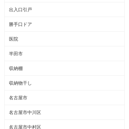
出入口引戸
勝手口ドア
医院
半田市
収納棚
収納物干し
名古屋市
名古屋市中川区
名古屋市中村区