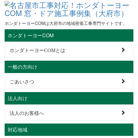
ホンダトーヨーCOMは大府市の地域密着工事専門サイトです。
ホンダトーヨーCOM
ホンダトーヨーCOMとは
一般の方向け
ごあいさつ
法人向け
法人のお客様へ
対応地域