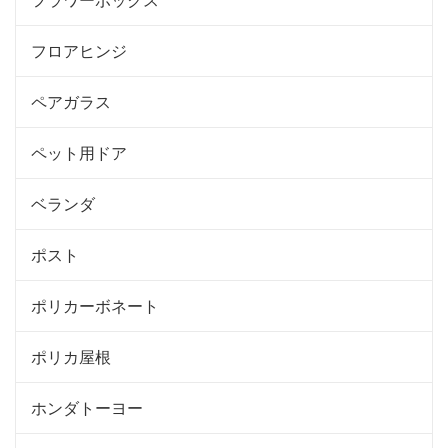
フロアヒンジ
ペアガラス
ペット用ドア
ベランダ
ポスト
ポリカーボネート
ポリカ屋根
ホンダトーヨー