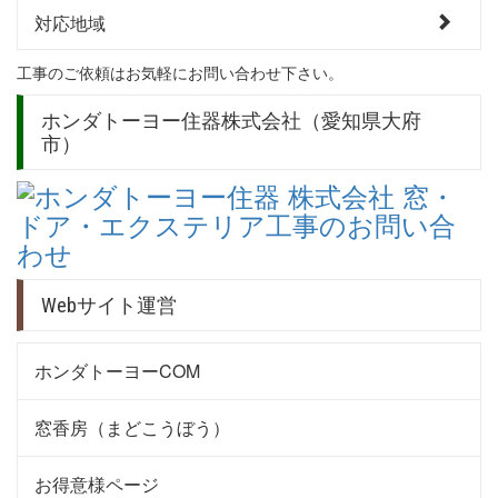
対応地域
工事のご依頼はお気軽にお問い合わせ下さい。
ホンダトーヨー住器株式会社（愛知県大府
市）
Webサイト運営
ホンダトーヨーCOM
窓香房（まどこうぼう）
お得意様ページ