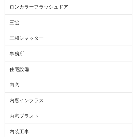
ロンカラーフラッシュドア
三協
三和シャッター
事務所
住宅設備
内窓
内窓インプラス
内窓プラスト
内装工事