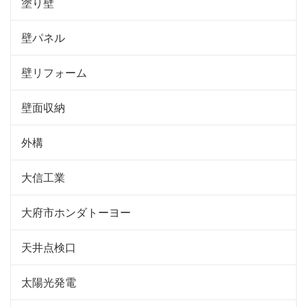
塗り壁
壁パネル
壁リフォーム
壁面収納
外構
大信工業
大府市ホンダトーヨー
天井点検口
太陽光発電