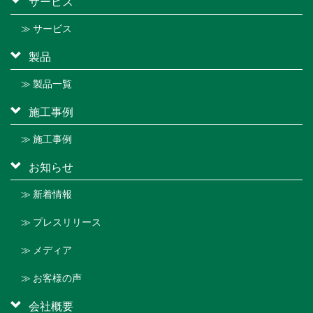
サービス
≫ サービス
製品
≫ 製品一覧
施工事例
≫ 施工事例
お知らせ
≫ 新着情報
≫ プレスリリース
≫ メディア
≫ お客様の声
会社概要