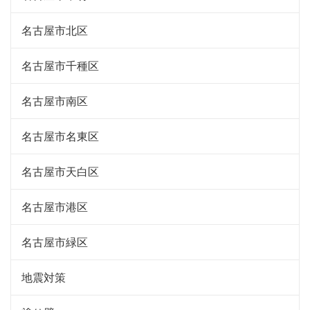
名古屋市北区
名古屋市千種区
名古屋市南区
名古屋市名東区
名古屋市天白区
名古屋市港区
名古屋市緑区
地震対策