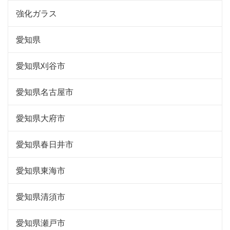
強化ガラス
愛知県
愛知県刈谷市
愛知県名古屋市
愛知県大府市
愛知県春日井市
愛知県東海市
愛知県清須市
愛知県瀬戸市