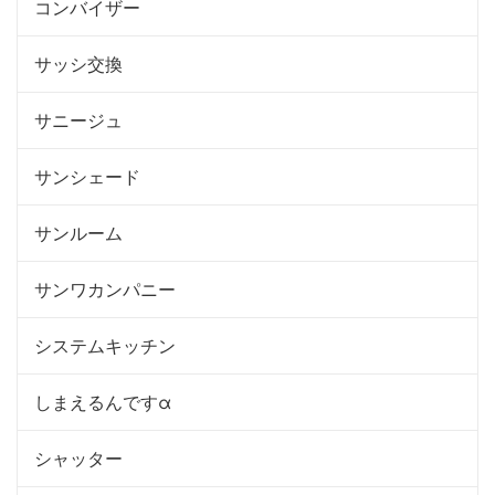
コンバイザー
サッシ交換
サニージュ
サンシェード
サンルーム
サンワカンパニー
システムキッチン
しまえるんですα
シャッター