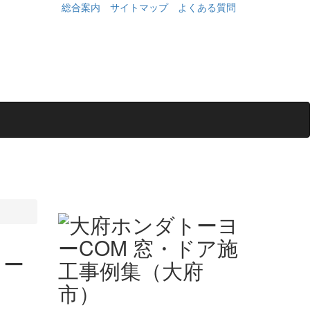
総合案内
サイトマップ
よくある質問
ヨー