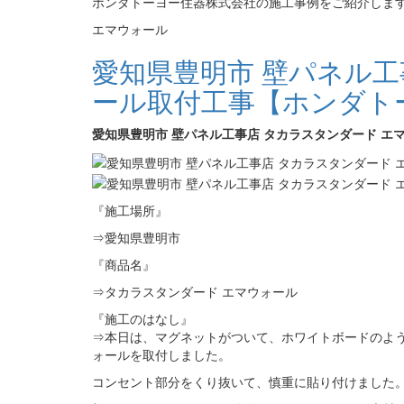
ホンダトーヨー住器株式会社の施工事例をご紹介しま
エマウォール
愛知県豊明市 壁パネル工
ール取付工事【ホンダト
愛知県豊明市 壁パネル工事店 タカラスタンダード 
『施工場所』
⇒愛知県豊明市
『商品名』
⇒タカラスタンダード エマウォール
『施工のはなし』
⇒本日は、マグネットがついて、ホワイトボードのよ
ォールを取付しました。
コンセント部分をくり抜いて、慎重に貼り付けました