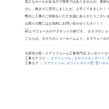
加工もルールがあるので簡単ではありませんが、素材
少し、納まりに苦労しましたが、上手くできました！
弊社に工事のご依頼をいただき誠にありがとうござい
お困りの際にはお気軽にお問い合わせください！！
こちらは、タカラのショールームより、エマウォール
大府市の窓・ドアリフォーム工事専門店 ホンダトーヨー
工事カテゴリ ：
エマウォール
,
タカラスタンダード
,
工事タグ ：
エマウォール
,
ホワイトボード壁
,
壁パネル