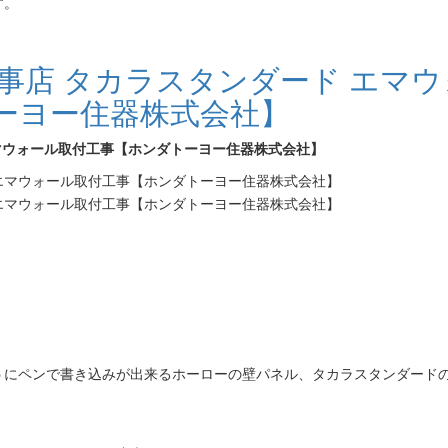
す。
事店 タカラスタンダード エマウ
ーヨー住器株式会社】
エマウォール取付工事【ホンダトーヨー住器株式会社】
うにペンで書き込みが出来るホーローの壁パネル、タカラスタンダード
。