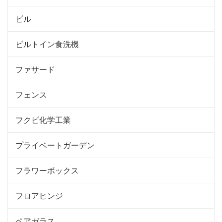
ビル
ビルトイン食洗機
ファサード
フェンス
フクビ化学工業
プライベートガーデン
フラワーボックス
フロアヒンジ
ペアガラス