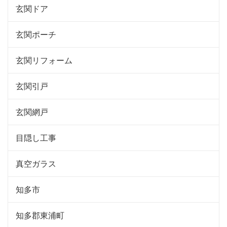
玄関ドア
玄関ポーチ
玄関リフォーム
玄関引戸
玄関網戸
目隠し工事
真空ガラス
知多市
知多郡東浦町