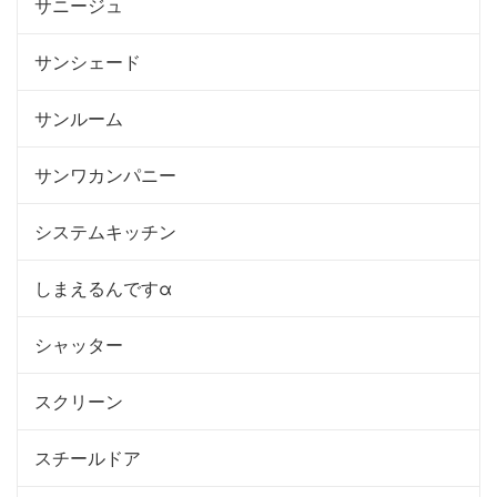
サニージュ
サンシェード
サンルーム
サンワカンパニー
システムキッチン
しまえるんですα
シャッター
スクリーン
スチールドア