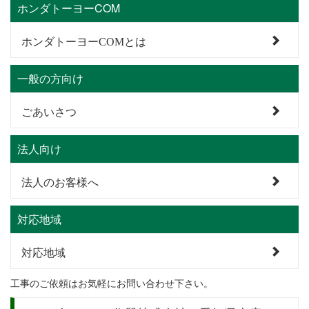
ホンダトーヨーCOM
ホンダトーヨーCOMとは
一般の方向け
ごあいさつ
法人向け
法人のお客様へ
対応地域
対応地域
工事のご依頼はお気軽にお問い合わせ下さい。