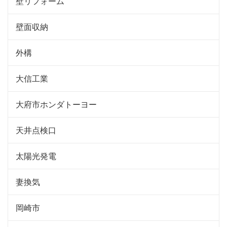
壁リフォーム
壁面収納
外構
大信工業
大府市ホンダトーヨー
天井点検口
太陽光発電
妻換気
岡崎市