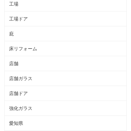
工場
工場ドア
庇
床リフォーム
店舗
店舗ガラス
店舗ドア
強化ガラス
愛知県