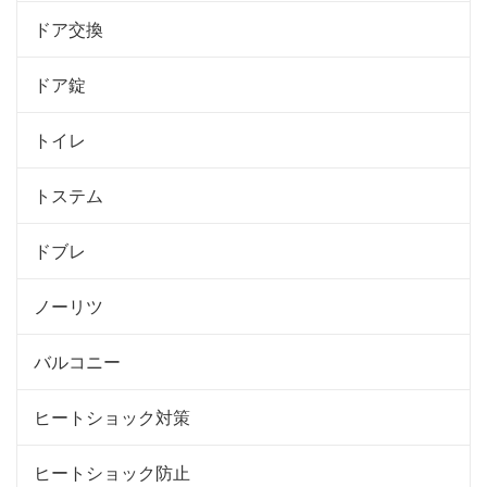
ドア交換
ドア錠
トイレ
トステム
ドブレ
ノーリツ
バルコニー
ヒートショック対策
ヒートショック防止