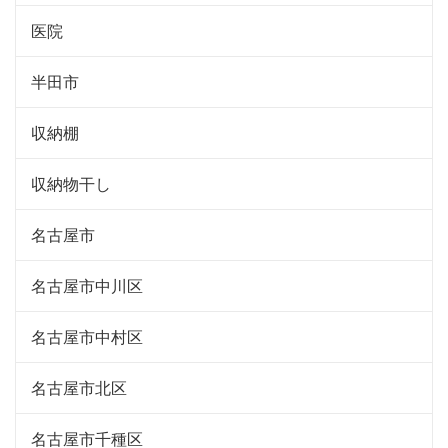
医院
半田市
収納棚
収納物干し
名古屋市
名古屋市中川区
名古屋市中村区
名古屋市北区
名古屋市千種区