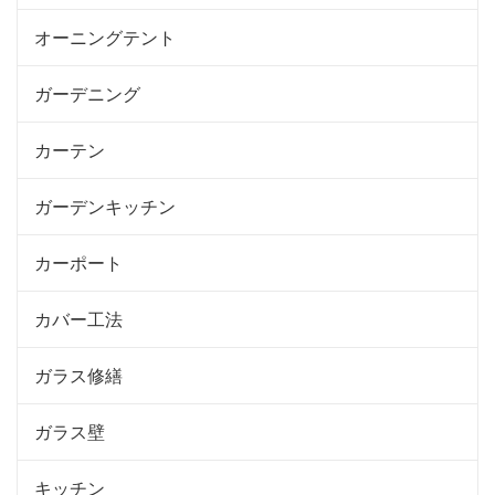
オーニングテント
ガーデニング
カーテン
ガーデンキッチン
カーポート
カバー工法
ガラス修繕
ガラス壁
キッチン