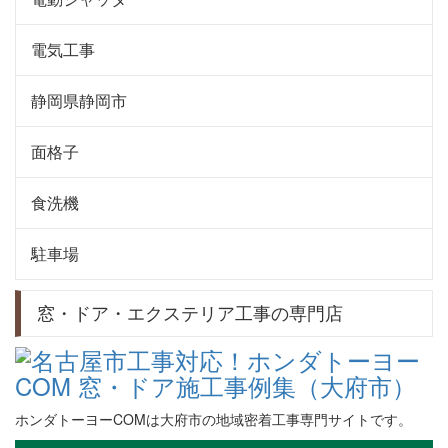
電気工事
静岡県静岡市
面格子
食洗機
駐車場
窓・ドア・エクステリア工事の専門店
ホンダトーヨーCOMは大府市の地域密着工事専門サイトです。