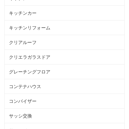
キッチンカー
キッチンリフォーム
クリアルーフ
クリエラガラスドア
グレーチングフロア
コンテナハウス
コンバイザー
サッシ交換