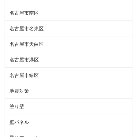
名古屋市南区
名古屋市名東区
名古屋市天白区
名古屋市港区
名古屋市緑区
地震対策
塗り壁
壁パネル