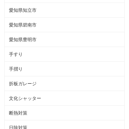
愛知県知立市
愛知県碧南市
愛知県豊明市
手すり
手摺り
折板ガレージ
文化シャッター
断熱対策
日除対策