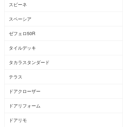
スピーネ
スペーシア
ゼフェロ50R
タイルデッキ
タカラスタンダード
テラス
ドアクローザー
ドアリフォーム
ドアリモ