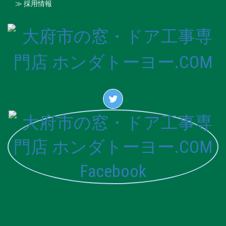
≫ 採用情報