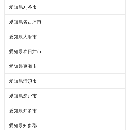
愛知県刈谷市
愛知県名古屋市
愛知県大府市
愛知県春日井市
愛知県東海市
愛知県清須市
愛知県瀬戸市
愛知県知多市
愛知県知多郡