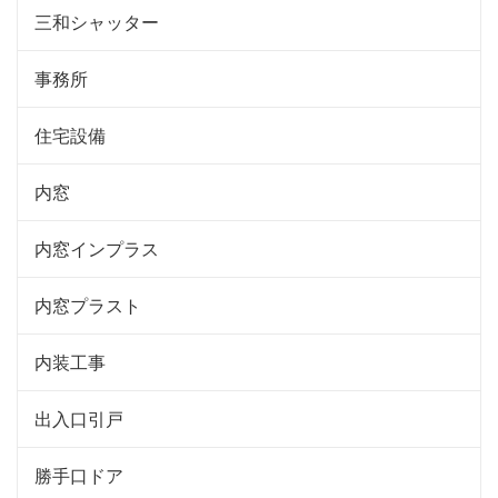
三和シャッター
事務所
住宅設備
内窓
内窓インプラス
内窓プラスト
内装工事
出入口引戸
勝手口ドア