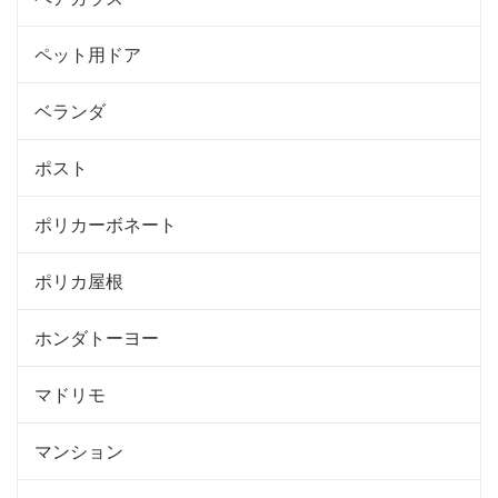
ペット用ドア
ベランダ
ポスト
ポリカーボネート
ポリカ屋根
ホンダトーヨー
マドリモ
マンション