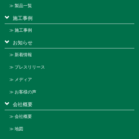
≫ 製品一覧
施工事例
≫ 施工事例
お知らせ
≫ 新着情報
≫ プレスリリース
≫ メディア
≫ お客様の声
会社概要
≫ 会社概要
≫ 地図