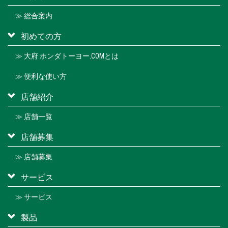
≫ 総合案内
初めての方
≫ 大府 ホンダトーヨー.COMとは
≫ 便利な使い方
店舗紹介
≫ 店舗一覧
店舗募集
≫ 店舗募集
サービス
≫ サービス
製品