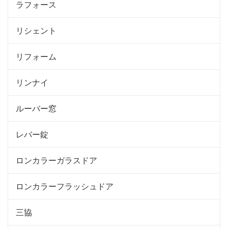
ラフォース
リシェント
リフォーム
リンナイ
ルーバー窓
レバー錠
ロンカラーガラスドア
ロンカラーフラッシュドア
三協