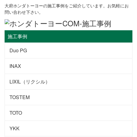
大府ホンダトーヨーの施工事例をご紹介しています。お気軽にお
問い合わせ下さい。
施工事例
Duo PG
INAX
LIXIL（リクシル）
TOSTEM
TOTO
YKK