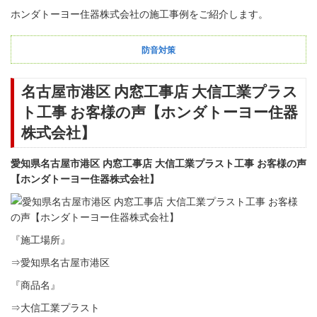
ホンダトーヨー住器株式会社の施工事例をご紹介します。
防音対策
名古屋市港区 内窓工事店 大信工業プラス
ト工事 お客様の声【ホンダトーヨー住器
株式会社】
愛知県名古屋市港区 内窓工事店 大信工業プラスト工事 お客様の声
【ホンダトーヨー住器株式会社】
『施工場所』
⇒愛知県名古屋市港区
『商品名』
⇒大信工業プラスト