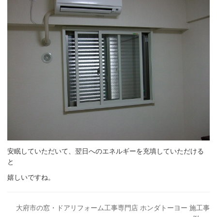
安眠していただいて、翌日へのエネルギーを充填していただける
と
嬉しいですね。
大府市の窓・ドアリフォーム工事専門店 ホンダトーヨー 施工事