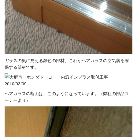
ガラスの奥に見える銀色の部材、これがペアガラスの空気層を確
保する部材です。
ペアガラスの断面は、このようになっています。（弊社の部品コ
ーナーより）