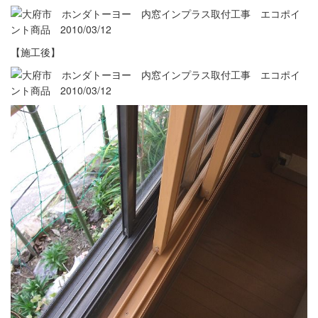
【施工後】