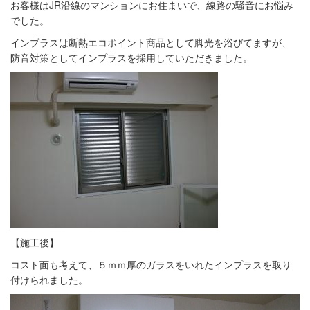
お客様はJR沿線のマンションにお住まいで、線路の騒音にお悩み
でした。
インプラスは断熱エコポイント商品として脚光を浴びてますが、
防音対策としてインプラスを採用していただきました。
【施工後】
コスト面も考えて、５ｍｍ厚のガラスをいれたインプラスを取り
付けられました。