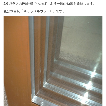
2枚ガラスのPG仕様であれば、より一層の効果を発揮します。
色は木目調「キャラメルウッドG」です。