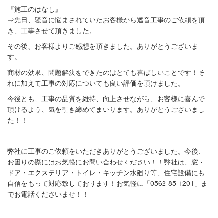
『施工のはなし』
⇒先日、騒音に悩まされていたお客様から遮音工事のご依頼を頂
き、工事させて頂きました。
その後、お客様よりご感想を頂きました。ありがとうございま
す。
商材の効果、問題解決をできたのはとても喜ばしいことです！そ
れに加えて工事の対応についても良い評価を頂けました。
今後とも、工事の品質を維持、向上させながら、お客様に喜んで
頂けるよう、気を引き締めてまいります。ありがとうございまし
た！！
弊社に工事のご依頼をいただきありがとうございました。今後、
お困りの際にはお気軽にお問い合わせください！！弊社は、窓・
ドア・エクステリア・トイレ・キッチン水廻り等、住宅設備にも
自信をもって対応致しております！お気軽に「0562-85-1201」ま
でお電話くださいませ！！