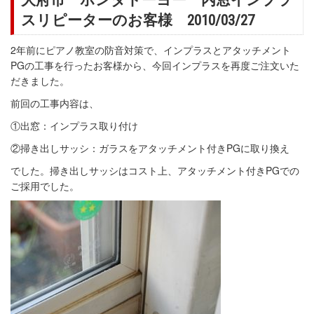
スリピーターのお客様 2010/03/27
2年前にピアノ教室の防音対策で、インプラスとアタッチメント
PGの工事を行ったお客様から、今回インプラスを再度ご注文いた
だきました。
前回の工事内容は、
①出窓：インプラス取り付け
②掃き出しサッシ：ガラスをアタッチメント付きPGに取り換え
でした。掃き出しサッシはコスト上、アタッチメント付きPGでの
ご採用でした。