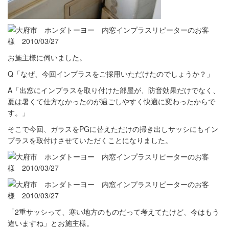
お施主様に伺いました。
Q「なぜ、今回インプラスをご採用いただけたのでしょうか？」
A「出窓にインプラスを取り付けた部屋が、防音効果だけでなく、
夏は暑くて仕方なかったのが過ごしやすく快適に変わったからで
す。」
そこで今回、ガラスをPGに替えただけの掃き出しサッシにもイン
プラスを取付けさせていただくことになりました。
「2重サッシって、寒い地方のものだって考えてたけど、今はもう
違いますね」とお施主様。