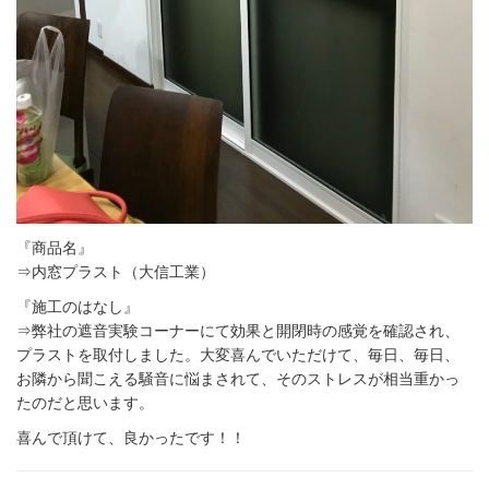
『商品名』
⇒内窓プラスト（大信工業）
『施工のはなし』
⇒弊社の遮音実験コーナーにて効果と開閉時の感覚を確認され、
プラストを取付しました。大変喜んでいただけて、毎日、毎日、
お隣から聞こえる騒音に悩まされて、そのストレスが相当重かっ
たのだと思います。
喜んで頂けて、良かったです！！