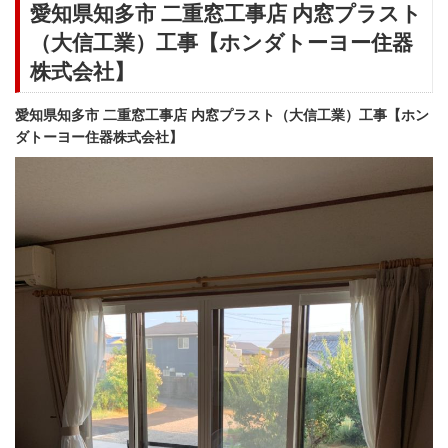
愛知県知多市 二重窓工事店 内窓プラスト
（大信工業）工事【ホンダトーヨー住器
株式会社】
愛知県知多市 二重窓工事店 内窓プラスト（大信工業）工事【ホン
ダトーヨー住器株式会社】