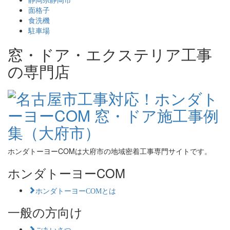
面格子
食洗機
駐車場
窓・ドア・エクステリア工事
の専門店
ホンダトーヨーCOMは大府市の地域密着工事専門サイトです。
ホンダトーヨーCOM
ホンダトーヨーCOMとは
一般の方向け
ごあいさつ