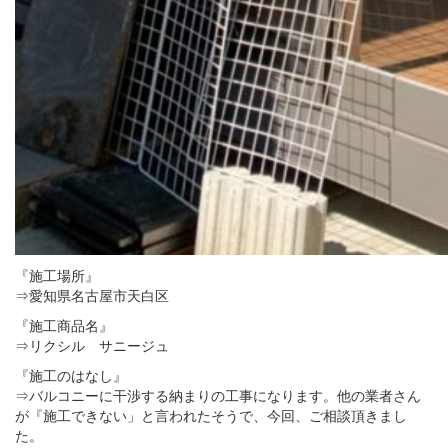
『施工場所』
⇒愛知県名古屋市天白区
『施工商品名』
⇒リクシル サニージュ
『施工のはなし』
⇒バルコニーに干渉する納まりの工事になります。他の業者さん
が『施工できない」と言われたそうで、今回、ご相談頂きまし
た。