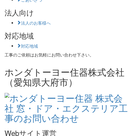
法人向け
法人のお客様へ
対応地域
対応地域
工事のご依頼はお気軽にお問い合わせ下さい。
ホンダトーヨー住器株式会社
（愛知県大府市）
Webサイト運営