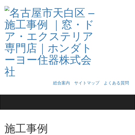
総合案内
サイトマップ
よくある質問
Toggle
navigation
施工事例