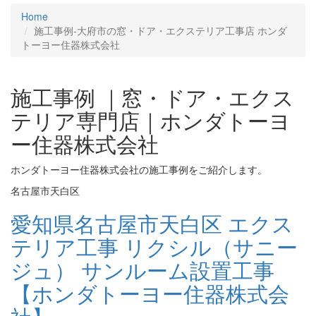
Home
施工事例‐大府市の窓・ドア・エクステリア工事店 ホンダ
トーヨー住器株式会社
施工事例 ｜窓・ドア・エクス
テリア専門店｜ホンダトーヨ
ー住器株式会社
ホンダトーヨー住器株式会社の施工事例をご紹介します。
名古屋市天白区
愛知県名古屋市天白区 エクス
テリア工事 リクシル（サニー
ジュ） サンルーム設置工事
【ホンダトーヨー住器株式会