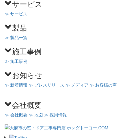
サービス
≫ サービス
製品
≫ 製品一覧
施工事例
≫ 施工事例
お知らせ
≫ 新着情報
≫ プレスリリース
≫ メディア
≫ お客様の声
会社概要
≫ 会社概要
≫ 地図
≫ 採用情報