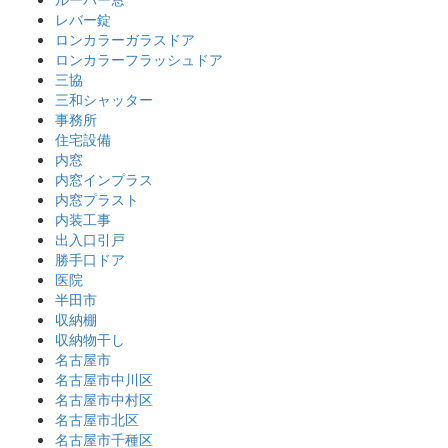
レバー錠
ロンカラーガラスドア
ロンカラーフラッシュドア
三協
三和シャッター
事務所
住宅設備
内窓
内窓インプラス
内窓プラスト
内装工事
出入口引戸
勝手口ドア
医院
半田市
収納棚
収納物干し
名古屋市
名古屋市中川区
名古屋市中村区
名古屋市北区
名古屋市千種区