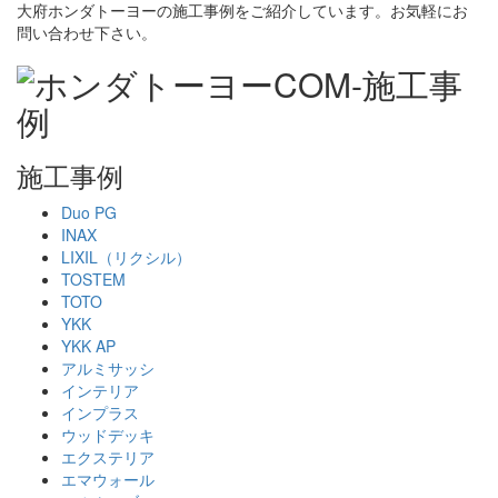
大府ホンダトーヨーの施工事例をご紹介しています。お気軽にお
問い合わせ下さい。
施工事例
Duo PG
INAX
LIXIL（リクシル）
TOSTEM
TOTO
YKK
YKK AP
アルミサッシ
インテリア
インプラス
ウッドデッキ
エクステリア
エマウォール