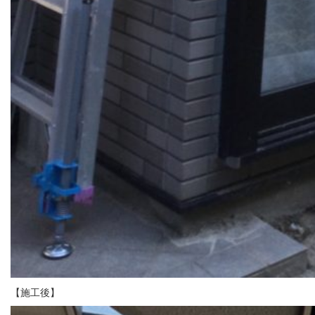
【施工後】