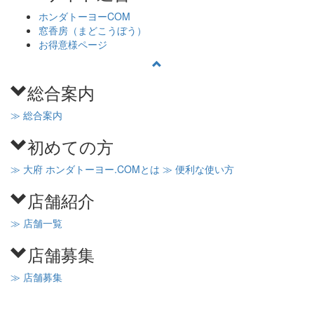
ホンダトーヨーCOM
窓香房（まどこうぼう）
お得意様ページ
総合案内
≫ 総合案内
初めての方
≫ 大府 ホンダトーヨー.COMとは
≫ 便利な使い方
店舗紹介
≫ 店舗一覧
店舗募集
≫ 店舗募集