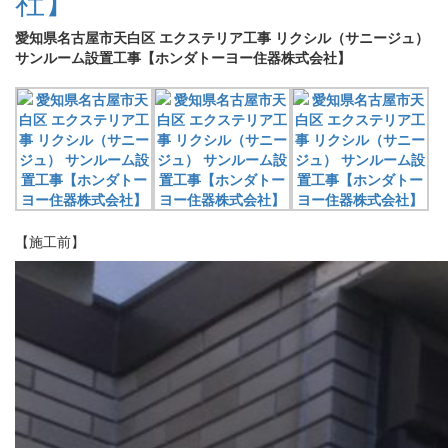
社】
愛知県名古屋市天白区 エクステリア工事 リクシル（サニージュ）
サンルーム設置工事【ホンダトーヨー住器株式会社】
【施工前】