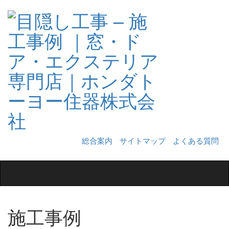
総合案内
サイトマップ
よくある質問
Toggle
navigation
施工事例