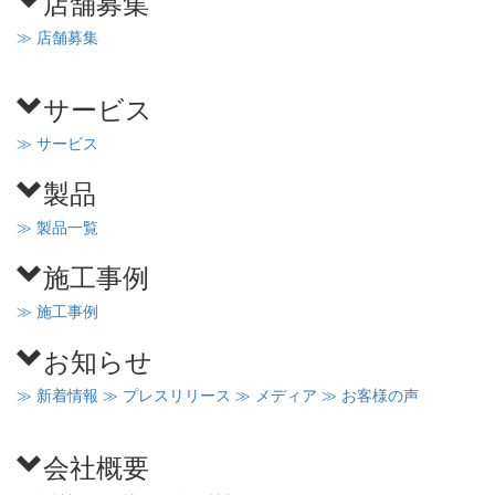
店舗募集
≫ 店舗募集
サービス
≫ サービス
製品
≫ 製品一覧
施工事例
≫ 施工事例
お知らせ
≫ 新着情報
≫ プレスリリース
≫ メディア
≫ お客様の声
会社概要