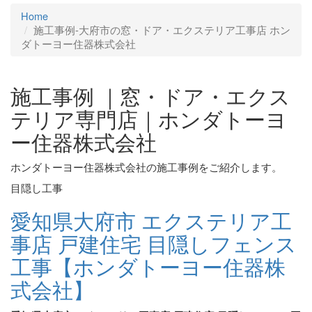
Home
施工事例‐大府市の窓・ドア・エクステリア工事店 ホン
ダトーヨー住器株式会社
施工事例 ｜窓・ドア・エクス
テリア専門店｜ホンダトーヨ
ー住器株式会社
ホンダトーヨー住器株式会社の施工事例をご紹介します。
目隠し工事
愛知県大府市 エクステリア工
事店 戸建住宅 目隠しフェンス
工事【ホンダトーヨー住器株
式会社】