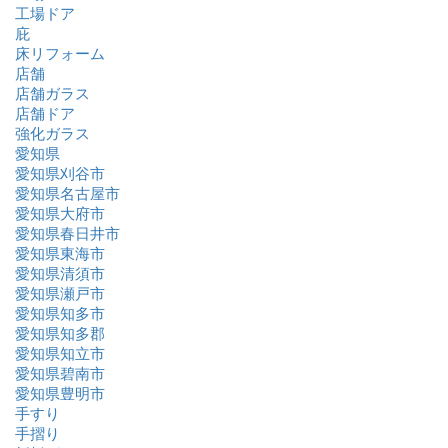
工場ドア
庇
床リフォーム
店舗
店舗ガラス
店舗ドア
強化ガラス
愛知県
愛知県刈谷市
愛知県名古屋市
愛知県大府市
愛知県春日井市
愛知県東海市
愛知県清須市
愛知県瀬戸市
愛知県知多市
愛知県知多郡
愛知県知立市
愛知県碧南市
愛知県豊明市
手すり
手摺り