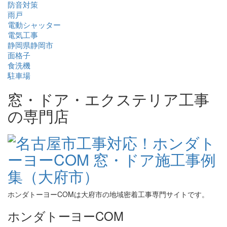
防音対策
雨戸
電動シャッター
電気工事
静岡県静岡市
面格子
食洗機
駐車場
窓・ドア・エクステリア工事
の専門店
ホンダトーヨーCOMは大府市の地域密着工事専門サイトです。
ホンダトーヨーCOM