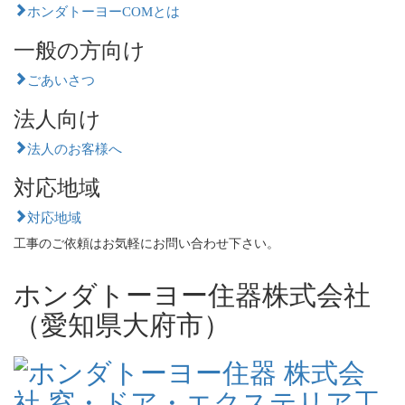
ホンダトーヨーCOMとは
一般の方向け
ごあいさつ
法人向け
法人のお客様へ
対応地域
対応地域
工事のご依頼はお気軽にお問い合わせ下さい。
ホンダトーヨー住器株式会社
（愛知県大府市）