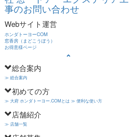
Webサイト運営
ホンダトーヨーCOM
窓香房（まどこうぼう）
お得意様ページ
総合案内
≫ 総合案内
初めての方
≫ 大府 ホンダトーヨー.COMとは
≫ 便利な使い方
店舗紹介
≫ 店舗一覧