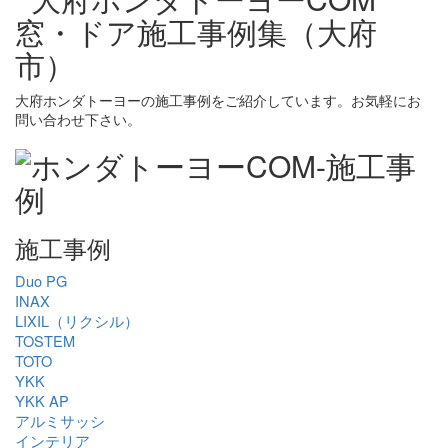
大府ホンダトーヨーの施工事例をご紹介しています。お気軽にお
問い合わせ下さい。
施工事例
Duo PG
INAX
LIXIL（リクシル）
TOSTEM
TOTO
YKK
YKK AP
アルミサッシ
インテリア